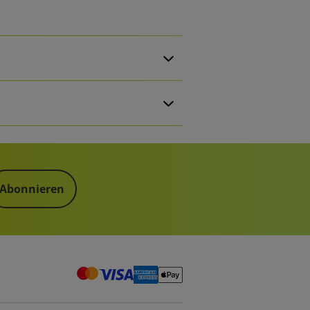
Abonnieren