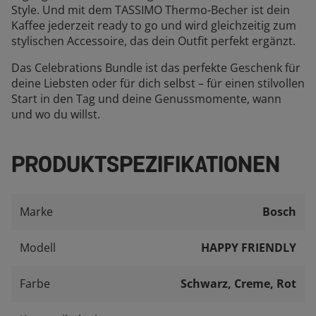
Style. Und mit dem TASSIMO Thermo-Becher ist dein
Kaffee jederzeit ready to go und wird gleichzeitig zum
stylischen Accessoire, das dein Outfit perfekt ergänzt.
Das Celebrations Bundle ist das perfekte Geschenk für
deine Liebsten oder für dich selbst – für einen stilvollen
Start in den Tag und deine Genussmomente, wann
und wo du willst.
PRODUKTSPEZIFIKATIONEN
Marke
Bosch
Modell
HAPPY FRIENDLY
Farbe
Schwarz, Creme, Rot