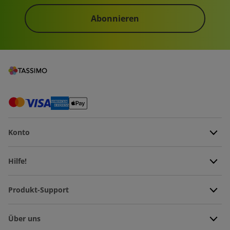
Abonnieren
Konto
Hilfe!
Produkt-Support
Über uns