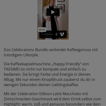
Das Celebrations Bundle verbindet Kaffeegenuss mit
trendigem Lifestyle.
Die Kaffeekapselmaschine „Happy Friendly“ von
TASSIMO ist nicht nur kompakt und einfach zu
bedienen. Sie bringt Farbe und Energie in deinen
Alltag. Mit nur einem Knopfdruck zauberst du dir in
wenigen Sekunden deinen Lieblingskaffee.
Mit der Celebration Edition Latte Macchiato mit
Zimtschnecken-Geschmack wird dein Drink selbst zum
Highlight: warm, süß und genauso besonders wie dein