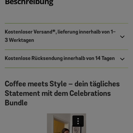
Beschreibung
Kostenloser Versand*, lieferung innerhalb von 1-
3 Werktagen
Kostenlose Rücksendung innerhalb von 14 Tagen
Coffee meets Style – dein tägliches
Statement mit dem Celebrations
Bundle