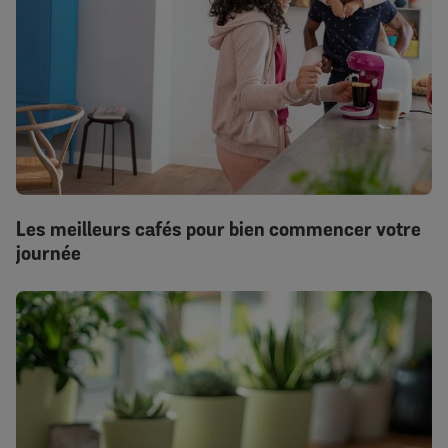
Les meilleurs cafés pour bien commencer votre
journée