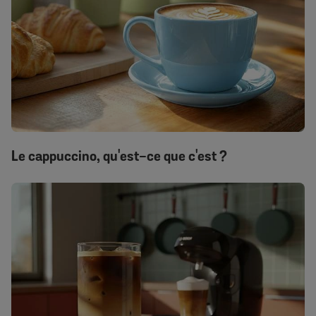
Le cappuccino, qu'est-ce que c'est ?