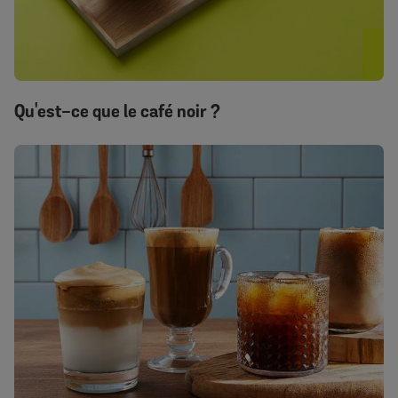
Qu'est-ce que le café noir ?