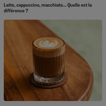
Latte, cappuccino, macchiato… Quelle est la
différence ?