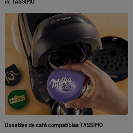
de TASSIMO
Dosettes de café compatibles TASSIMO