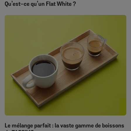
Qu’est-ce qu’un Flat White ?
Le mélange parfait : la vaste gamme de boissons