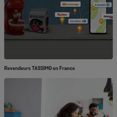
Revendeurs TASSIMO en France