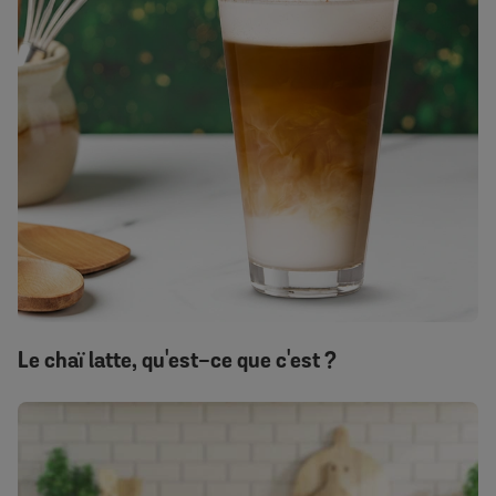
Le chaï latte, qu'est-ce que c'est ?