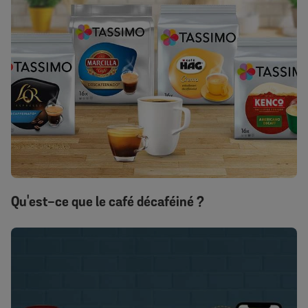
Qu'est-ce que le café décaféiné ?