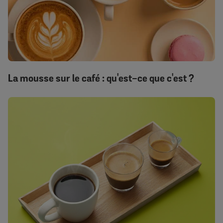
La mousse sur le café : qu'est-ce que c'est ?