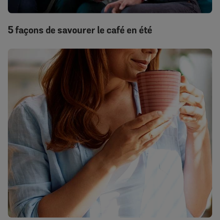
5 façons de savourer le café en été