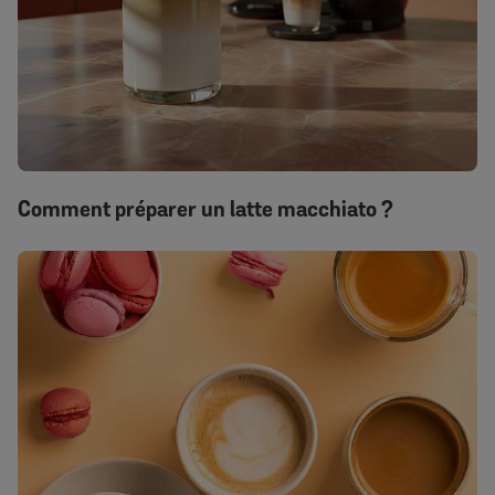
Comment préparer un latte macchiato ?