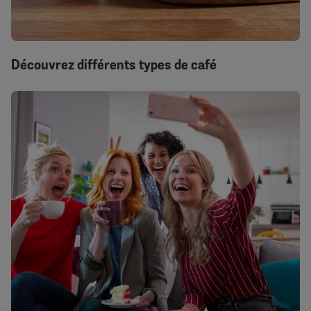
Découvrez différents types de café