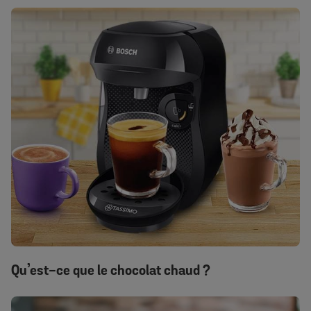
Qu’est-ce que le chocolat chaud ?