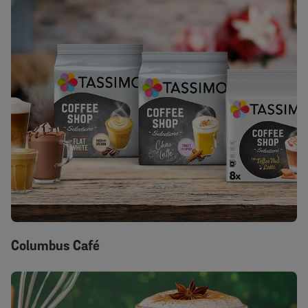
Columbus Café