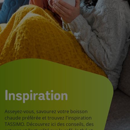
Inspiration
Asseyez-vous, savourez votre boisson
chaude préférée et trouvez l'inspiration
TASSIMO. Découvrez ici des conseils, des