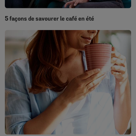
5 façons de savourer le café en été