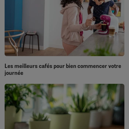
Les meilleurs cafés pour bien commencer votre
journée