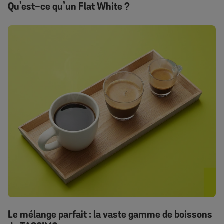
Qu’est-ce qu’un Flat White ?
Le mélange parfait : la vaste gamme de boissons