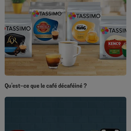
Qu'est-ce que le café décaféiné ?