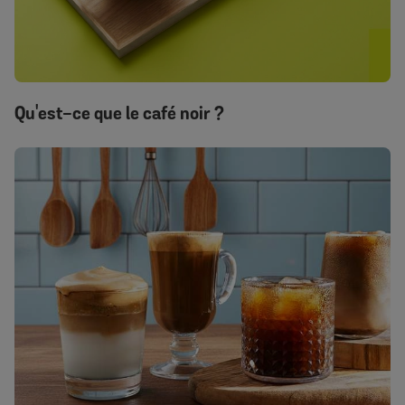
Qu'est-ce que le café noir ?