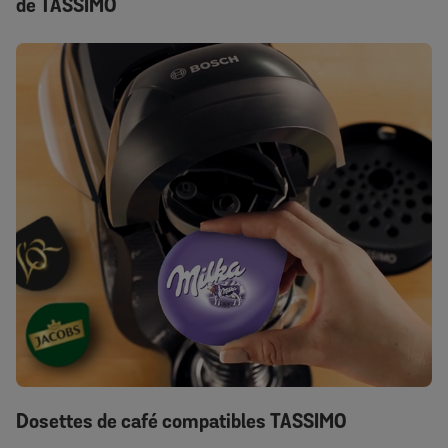
de TASSIMO
Dosettes de café compatibles TASSIMO