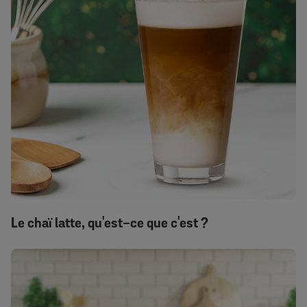
Le chaï latte, qu'est-ce que c'est ?