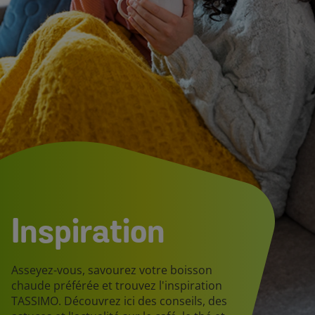
Inspiration
Asseyez-vous, savourez votre boisson
chaude préférée et trouvez l'inspiration
TASSIMO. Découvrez ici des conseils, des