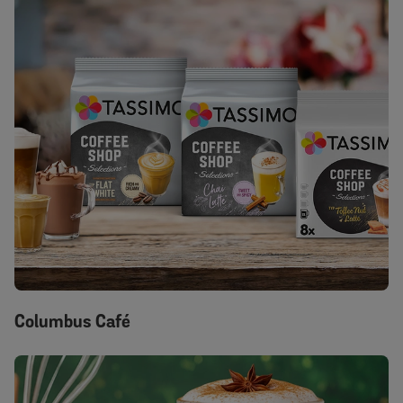
Columbus Café