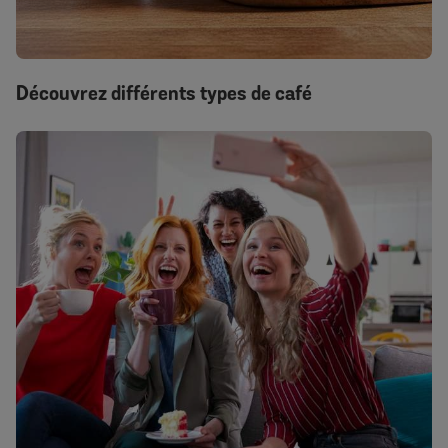
Découvrez différents types de café