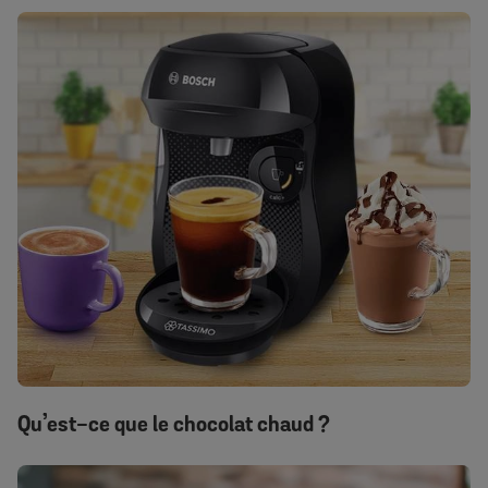
Qu’est-ce que le chocolat chaud ?