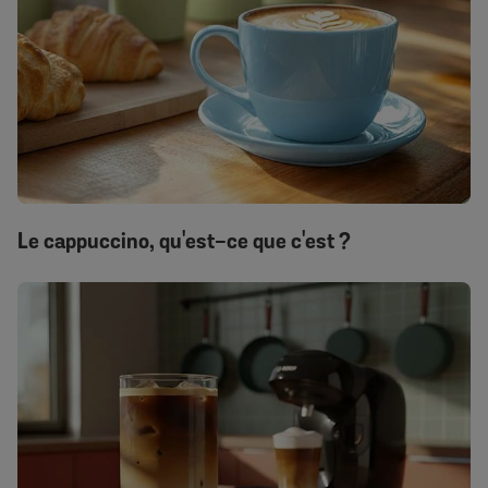
Le cappuccino, qu'est-ce que c'est ?