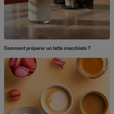
Comment préparer un latte macchiato ?