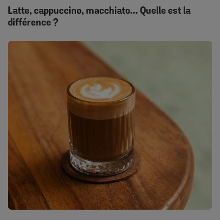
Latte, cappuccino, macchiato… Quelle est la
différence ?