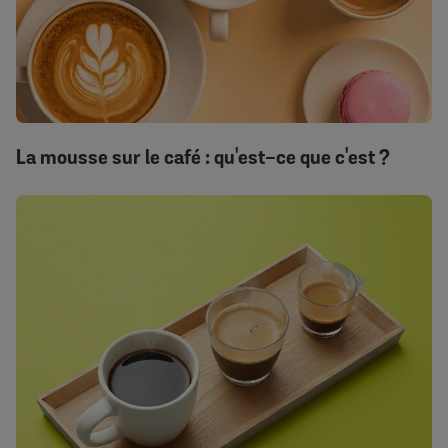
La mousse sur le café : qu'est-ce que c'est ?