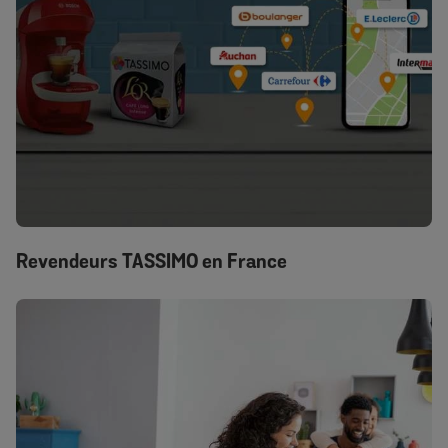
Revendeurs TASSIMO en France