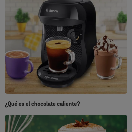
¿Qué es el chocolate caliente?