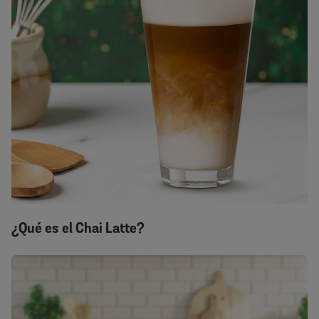
¿Qué es el Chai Latte?