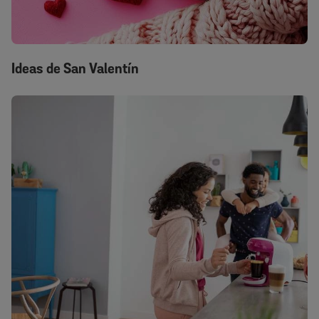
Ideas de San Valentín