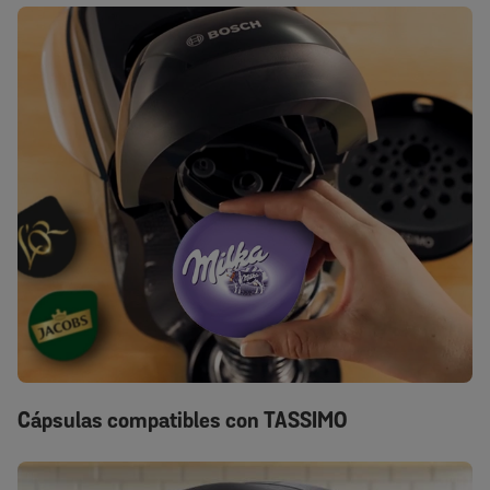
Cápsulas compatibles con TASSIMO