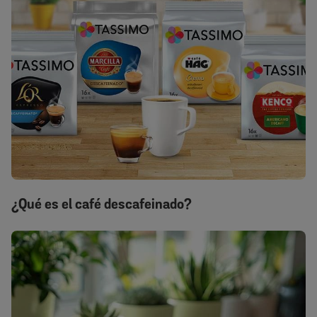
¿Qué es el café descafeinado?