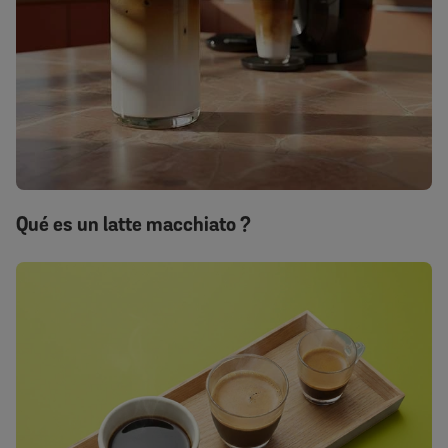
Qué es un latte macchiato ?