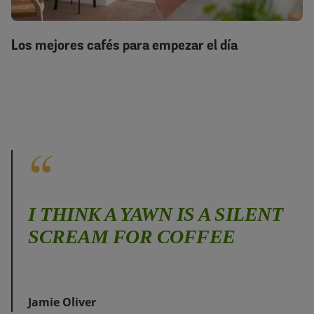
Los mejores cafés para empezar el día
I THINK A YAWN IS A SILENT
SCREAM FOR COFFEE
Jamie Oliver