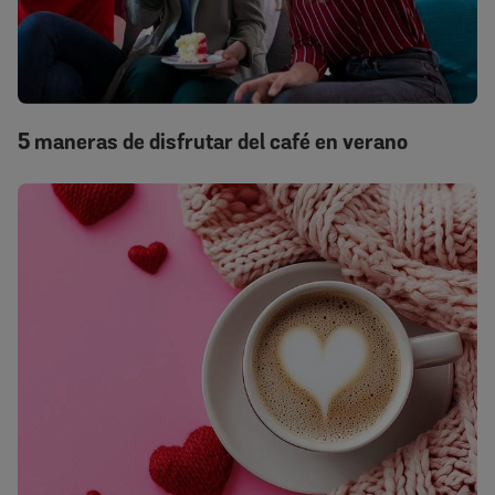
5 maneras de disfrutar del café en verano