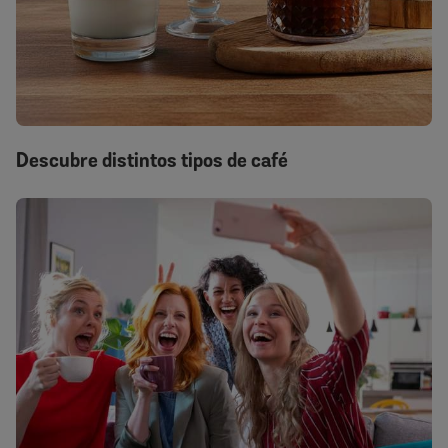
Descubre distintos tipos de café