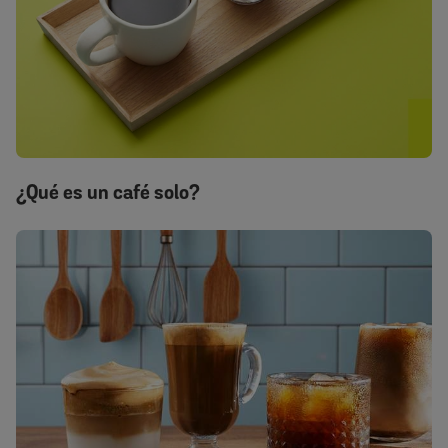
¿Qué es un café solo?