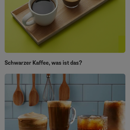
Schwarzer Kaffee, was ist das?