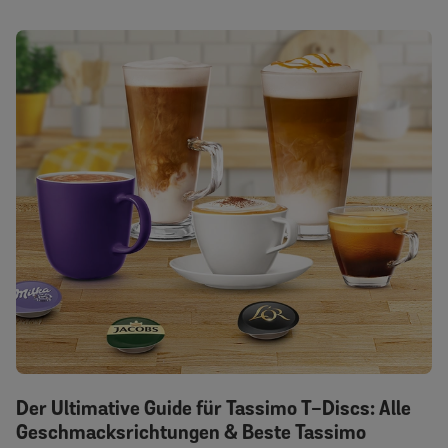
Der Ultimative Guide für Tassimo T-Discs: Alle
Geschmacksrichtungen & Beste Tassimo