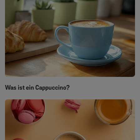
Was ist ein Cappuccino?