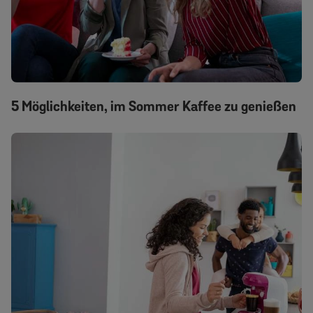
5 Möglichkeiten, im Sommer Kaffee zu genießen