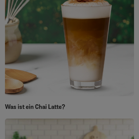
Was ist ein Chai Latte?