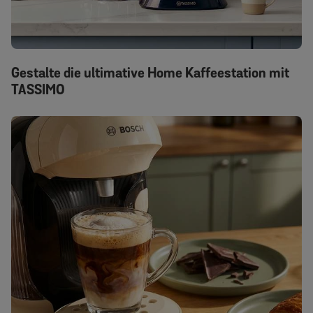
Gestalte die ultimative Home Kaffeestation mit
TASSIMO