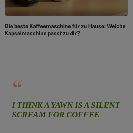
Die beste Kaffeemaschine für zu Hause: Welche
Kapselmaschine passt zu dir?
I THINK A YAWN IS A SILENT
SCREAM FOR COFFEE