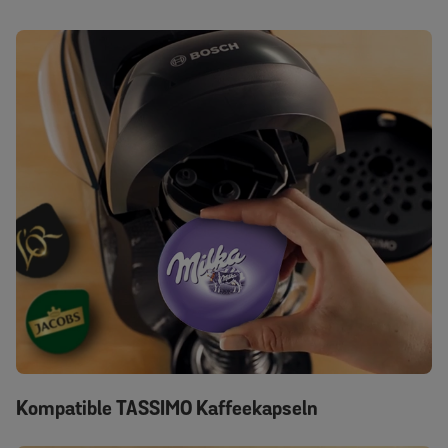
Kompatible TASSIMO Kaffeekapseln