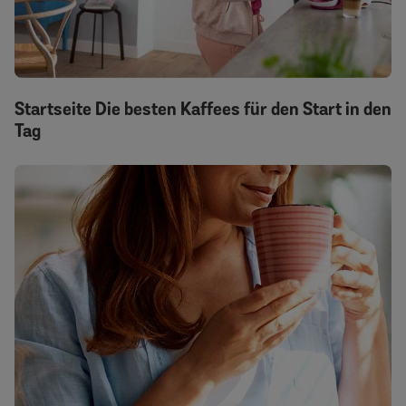
Startseite Die besten Kaffees für den Start in den
Tag