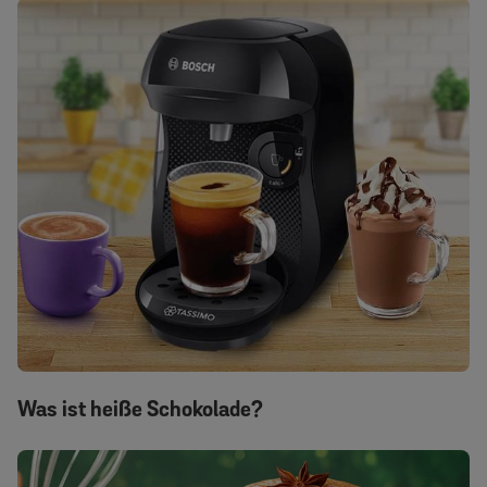
Was ist heiße Schokolade?