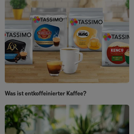
Was ist entkoffeinierter Kaffee?