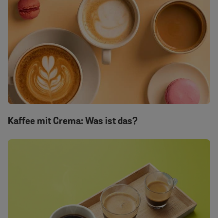
Kaffee mit Crema: Was ist das?