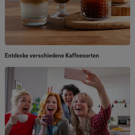
Entdecke verschiedene Kaffeesorten