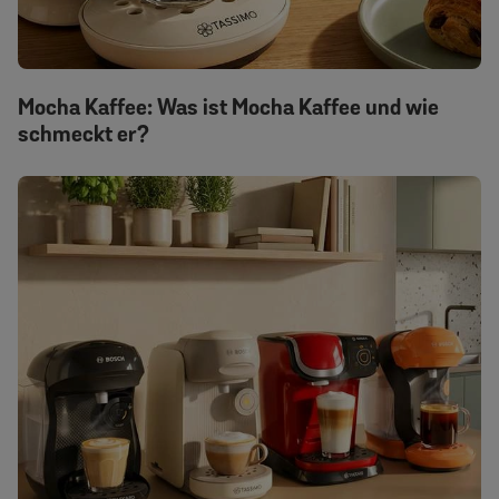
Mocha Kaffee: Was ist Mocha Kaffee und wie
schmeckt er?