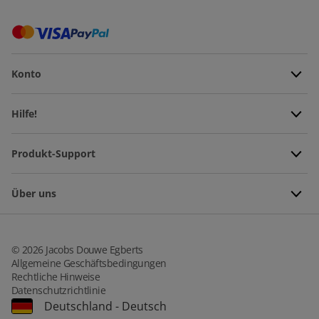
Konto
Hilfe!
Produkt-Support
Über uns
©
2026
Jacobs Douwe Egberts
Allgemeine Geschäftsbedingungen
Rechtliche Hinweise
Datenschutzrichtlinie
Deutschland
-
Deutsch