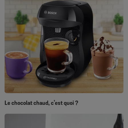
Le chocolat chaud, c’est quoi ?