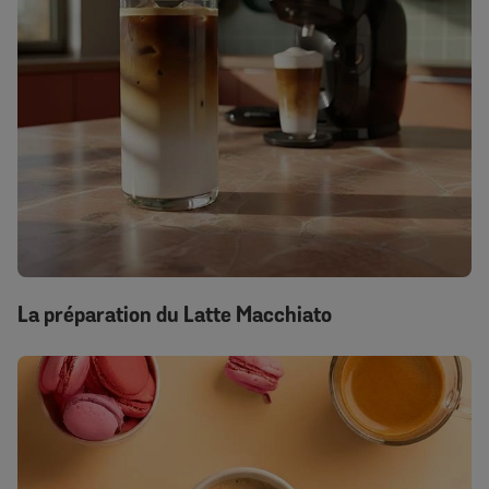
La préparation du Latte Macchiato