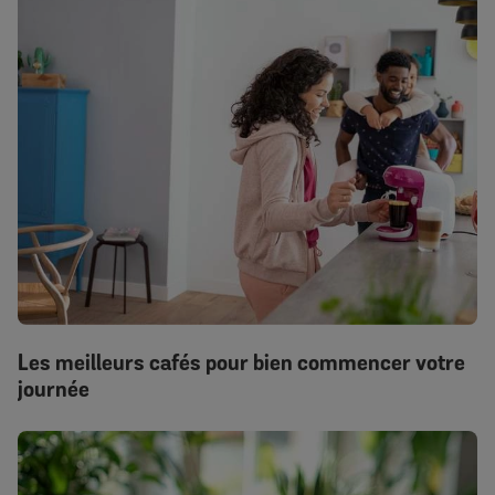
Les meilleurs cafés pour bien commencer votre
journée