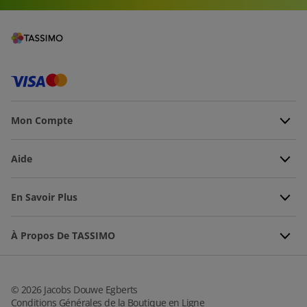
Mon Compte
Aide
En Savoir Plus
À Propos De TASSIMO
©
2026
Jacobs Douwe Egberts
Conditions Générales de la Boutique en Ligne