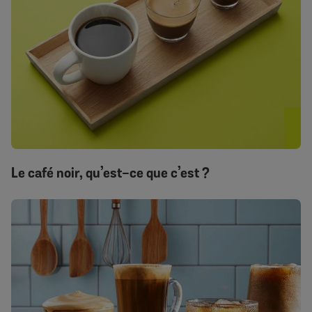
Le café noir, qu’est-ce que c’est ?