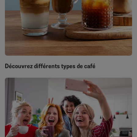
Découvrez différents types de café