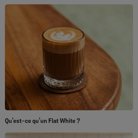
Qu’est-ce qu’un Flat White ?