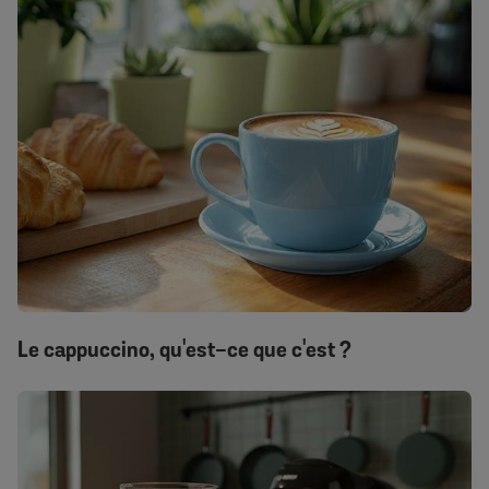
Le cappuccino, qu'est-ce que c'est ?