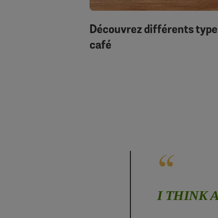
Découvrez différents type
café
I THINK 