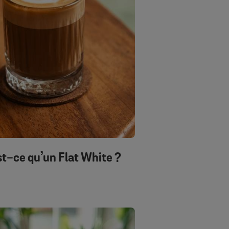
st-ce qu’un Flat White ?