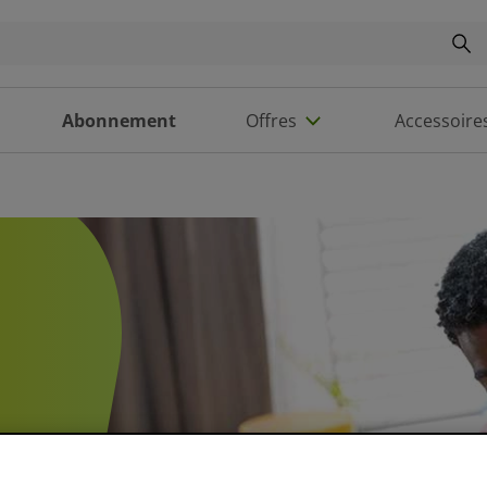
Abonnement
Offres
Accessoire