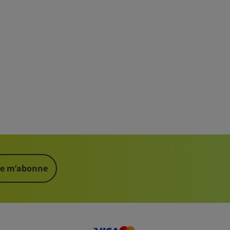
Je m’abonne