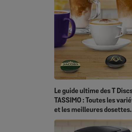
Le guide ultime des T Disc
TASSIMO : Toutes les varié
et les meilleures dosettes
TASSIMO