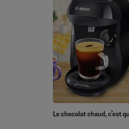
Le chocolat chaud, c’est qu