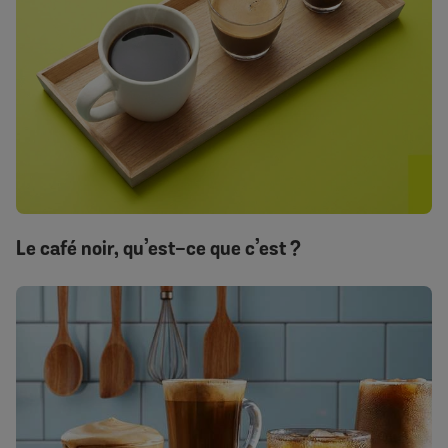
Le café noir, qu’est-ce que c’est ?