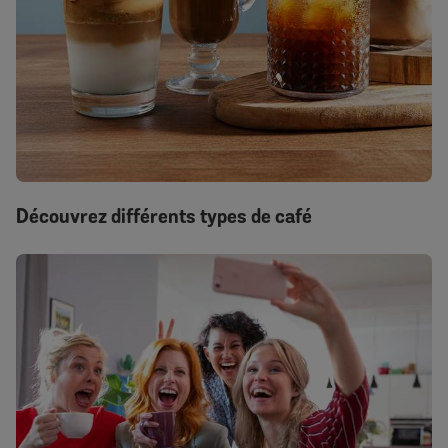
Découvrez différents types de café