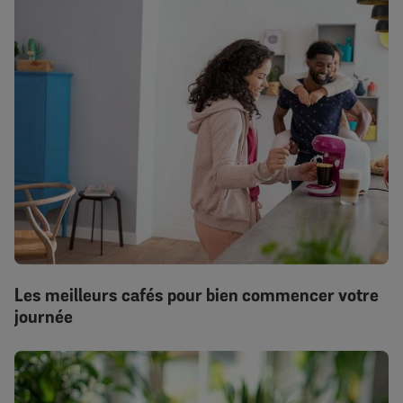
Les meilleurs cafés pour bien commencer votre
journée