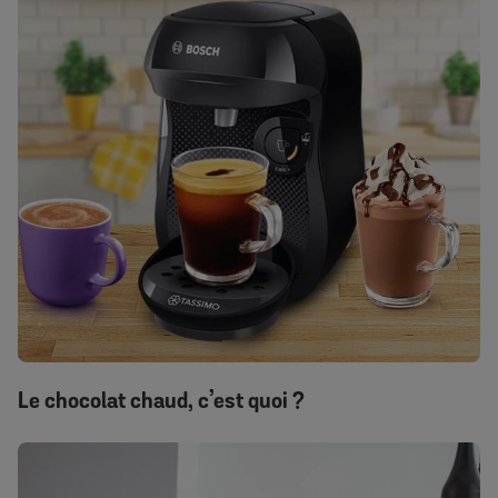
Le chocolat chaud, c’est quoi ?