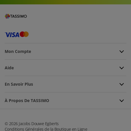
Mon Compte
Aide
En Savoir Plus
À Propos De TASSIMO
©
2026
Jacobs Douwe Egberts
Conditions Générales de la Boutique en Ligne