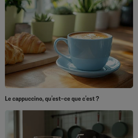
Le cappuccino, qu'est-ce que c'est ?