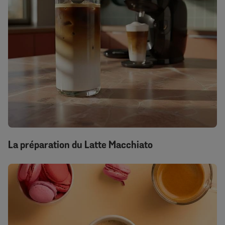
La préparation du Latte Macchiato