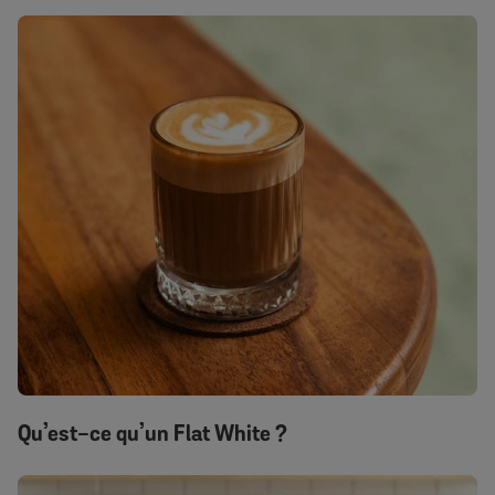
Qu’est-ce qu’un Flat White ?