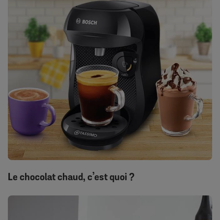
Le chocolat chaud, c’est quoi ?