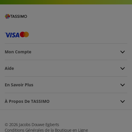
Mon Compte
Aide
En Savoir Plus
À Propos De TASSIMO
©
2026
Jacobs Douwe Egberts
Conditions Générales de la Boutique en Ligne