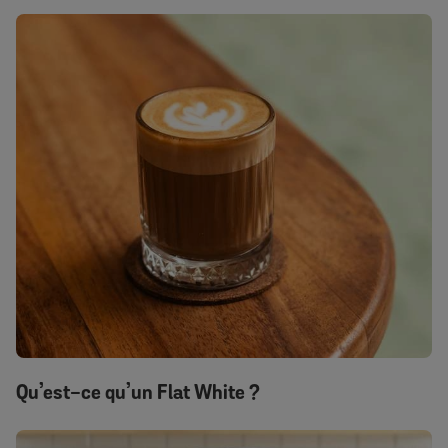
Qu’est-ce qu’un Flat White ?