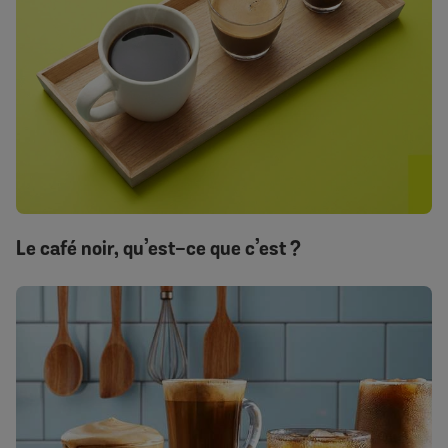
Le café noir, qu’est-ce que c’est ?