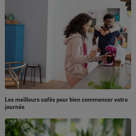
Les meilleurs cafés pour bien commencer votre
journée