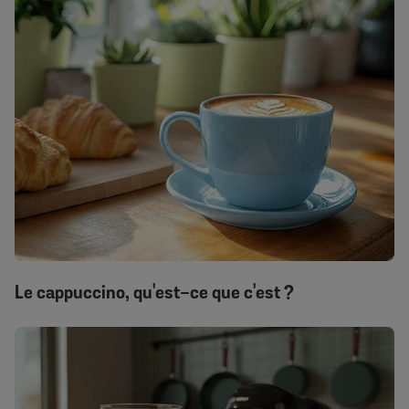
Le cappuccino, qu'est-ce que c'est ?