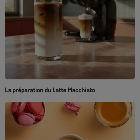
La préparation du Latte Macchiato