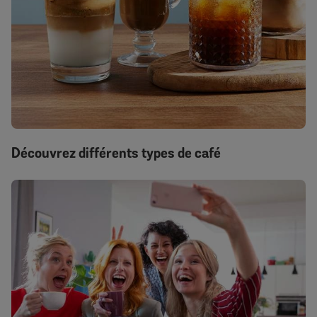
Découvrez différents types de café