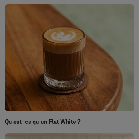
Qu’est-ce qu’un Flat White ?