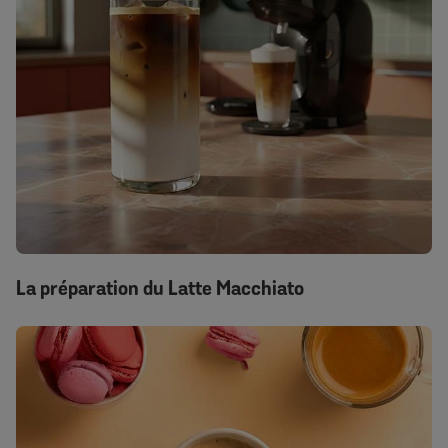
La préparation du Latte Macchiato