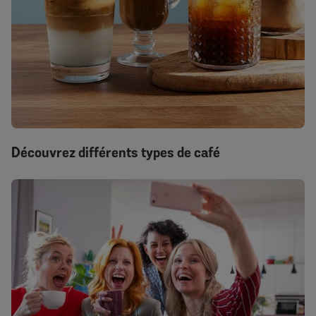
Découvrez différents types de café