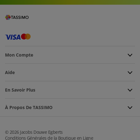
Mon Compte
Aide
En Savoir Plus
À Propos De TASSIMO
©
2026
Jacobs Douwe Egberts
Conditions Générales de la Boutique en Ligne