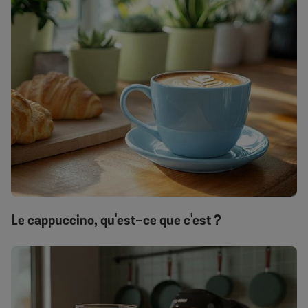
Le cappuccino, qu'est-ce que c'est ?