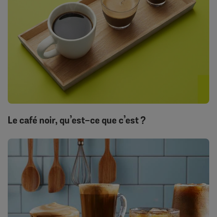
Le café noir, qu’est-ce que c’est ?