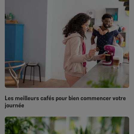
Les meilleurs cafés pour bien commencer votre
journée