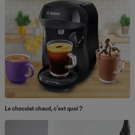
Le chocolat chaud, c’est quoi ?