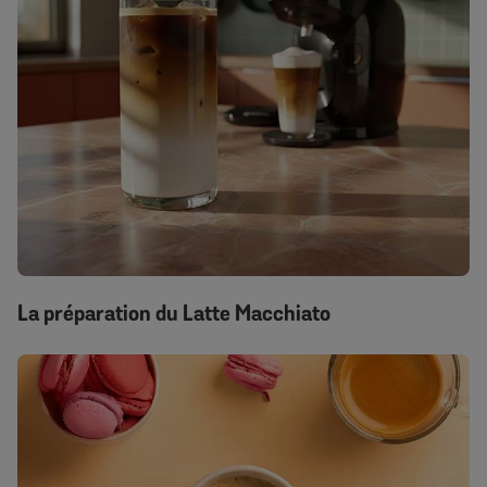
La préparation du Latte Macchiato