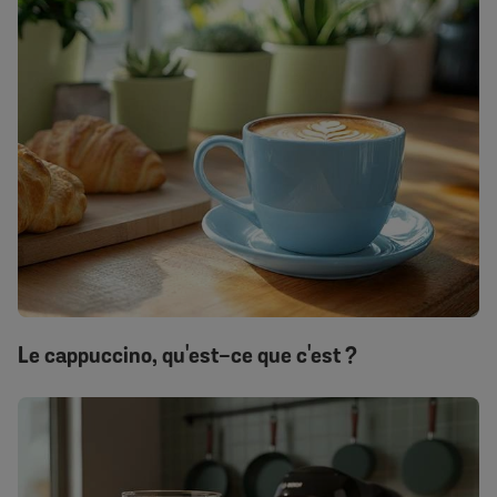
Le cappuccino, qu'est-ce que c'est ?