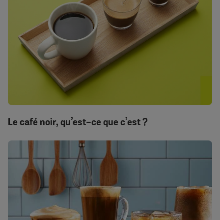
Le café noir, qu’est-ce que c’est ?