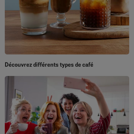
Découvrez différents types de café