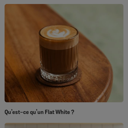
Qu’est-ce qu’un Flat White ?