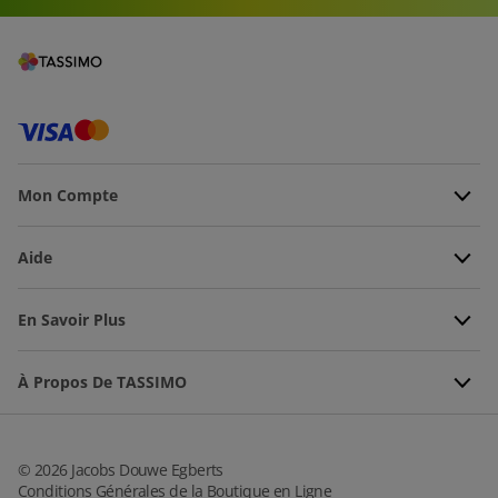
Mon Compte
Aide
En Savoir Plus
À Propos De TASSIMO
©
2026
Jacobs Douwe Egberts
Conditions Générales de la Boutique en Ligne