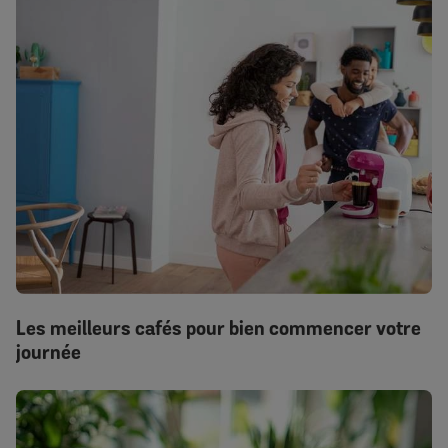
Les meilleurs cafés pour bien commencer votre
journée