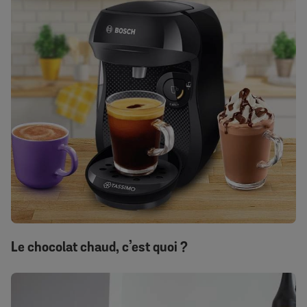
Le chocolat chaud, c’est quoi ?