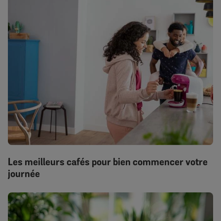
Les meilleurs cafés pour bien commencer votre
journée