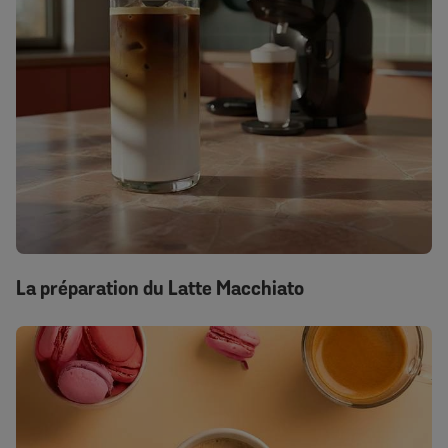
La préparation du Latte Macchiato