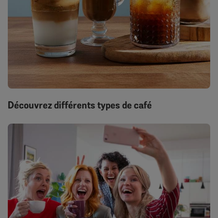
Découvrez différents types de café