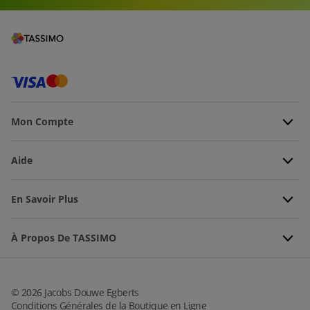
Mon Compte
Aide
En Savoir Plus
À Propos De TASSIMO
©
2026
Jacobs Douwe Egberts
Conditions Générales de la Boutique en Ligne