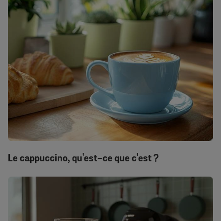
Le cappuccino, qu'est-ce que c'est ?