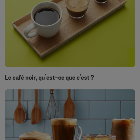
Le café noir, qu’est-ce que c’est ?