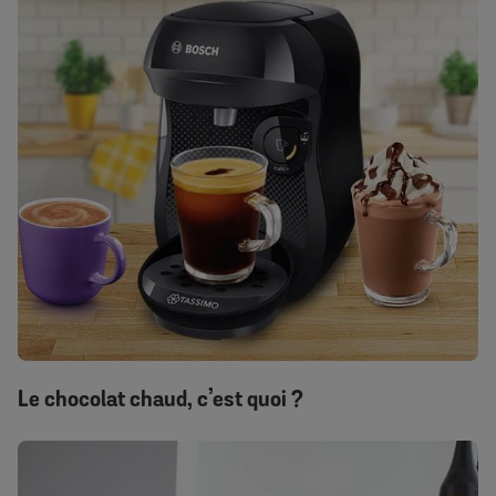
Le chocolat chaud, c’est quoi ?