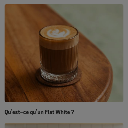
Qu’est-ce qu’un Flat White ?