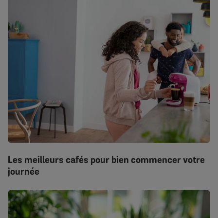
Les meilleurs cafés pour bien commencer votre
journée