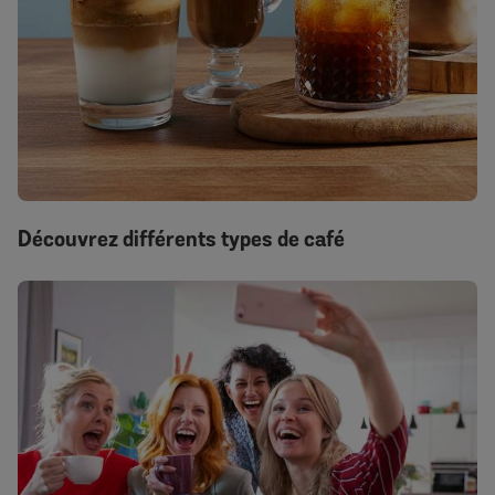
Découvrez différents types de café