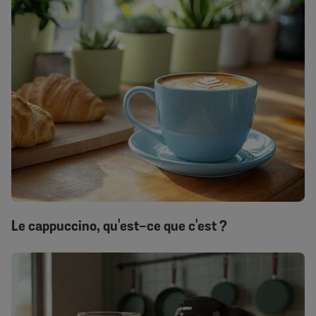
Le cappuccino, qu'est-ce que c'est ?