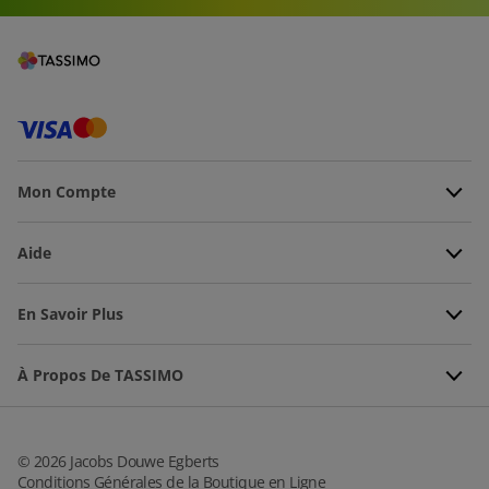
Mon Compte
Aide
En Savoir Plus
À Propos De TASSIMO
©
2026
Jacobs Douwe Egberts
Conditions Générales de la Boutique en Ligne