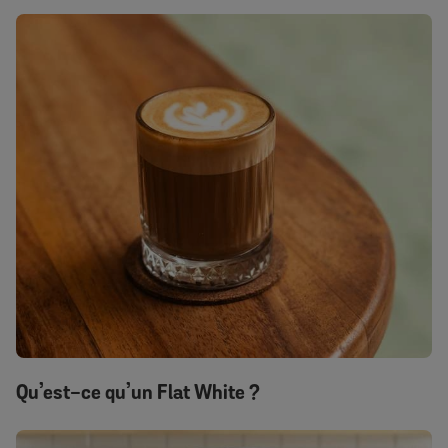
Qu’est-ce qu’un Flat White ?