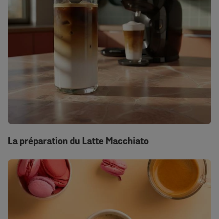
La préparation du Latte Macchiato