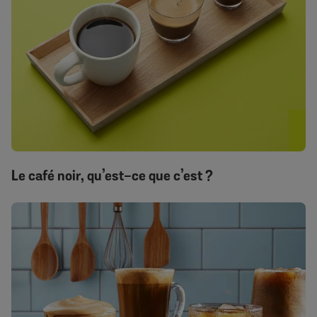
Le café noir, qu’est-ce que c’est ?