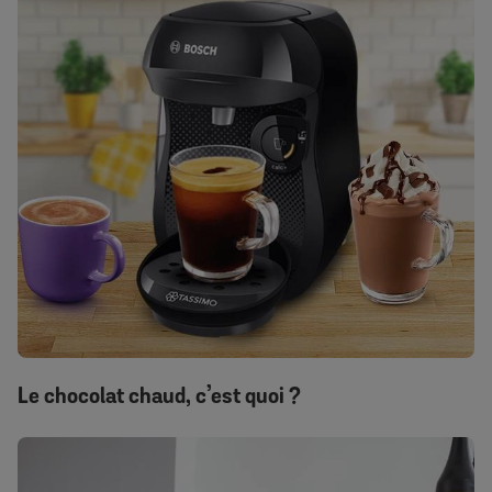
Le chocolat chaud, c’est quoi ?