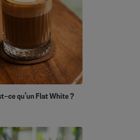
st-ce qu’un Flat White ?