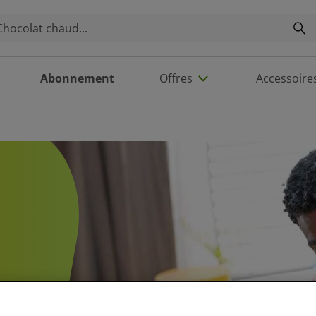
Abonnement
Offres
Accessoire