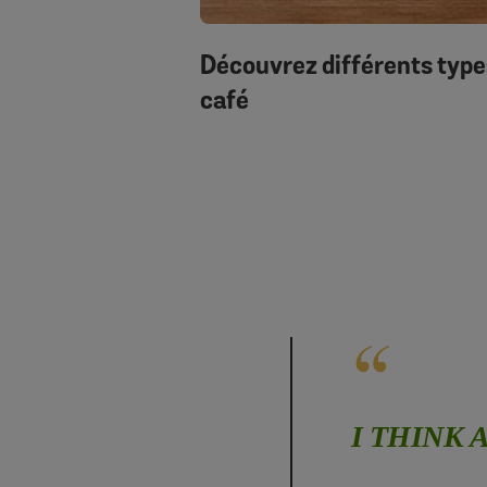
Découvrez différents type
café
I THINK 