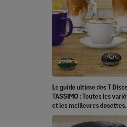
Le guide ultime des T Disc
TASSIMO : Toutes les varié
et les meilleures dosettes
TASSIMO