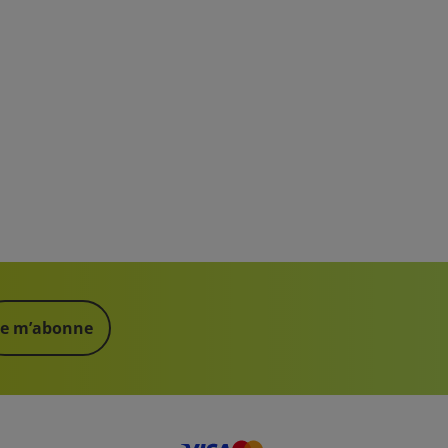
Je m’abonne