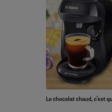
Le chocolat chaud, c’est qu