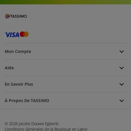
Mon Compte
Aide
En Savoir Plus
À Propos De TASSIMO
©
2026
Jacobs Douwe Egberts
Conditions Générales de la Boutique en Ligne