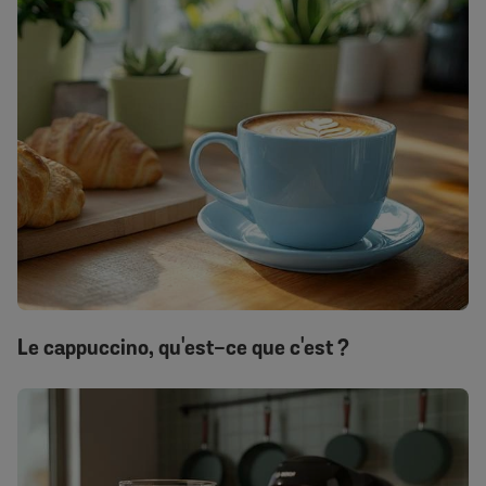
Le cappuccino, qu'est-ce que c'est ?