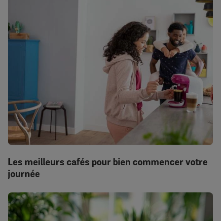
Les meilleurs cafés pour bien commencer votre
journée