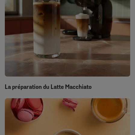
La préparation du Latte Macchiato