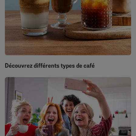
Découvrez différents types de café