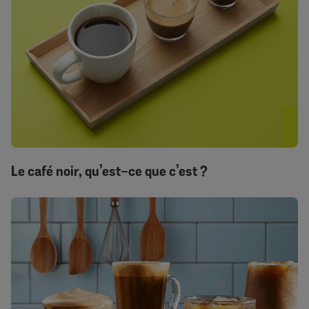
Le café noir, qu’est-ce que c’est ?