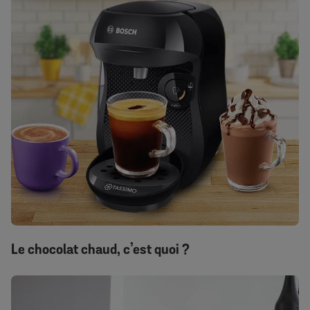
Le chocolat chaud, c’est quoi ?