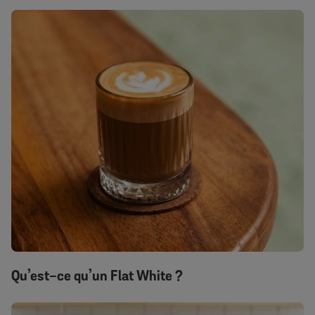
Qu’est-ce qu’un Flat White ?