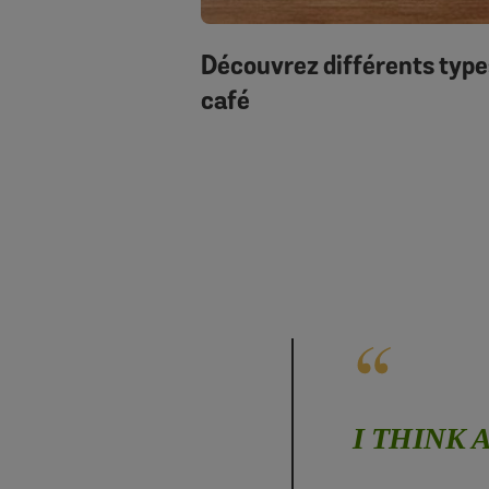
Découvrez différents type
café
I THINK 