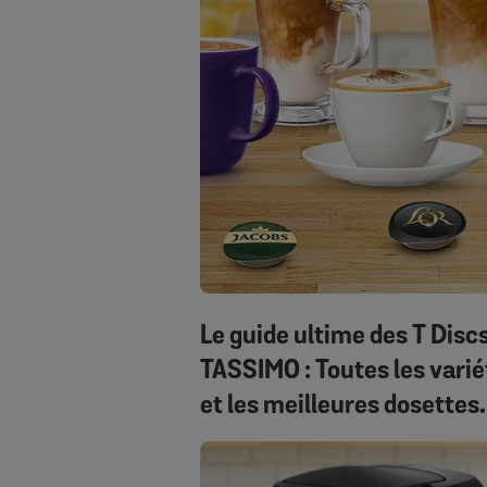
Le guide ultime des T Disc
TASSIMO : Toutes les varié
et les meilleures dosettes
TASSIMO