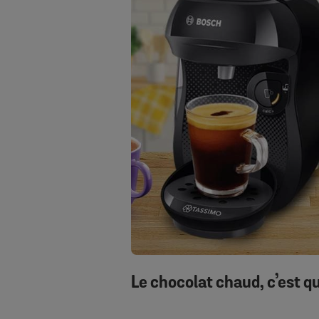
Le chocolat chaud, c’est qu