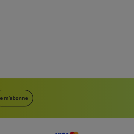
Je m’abonne