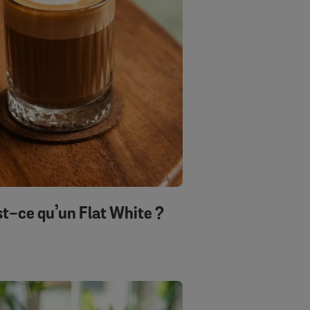
st-ce qu’un Flat White ?