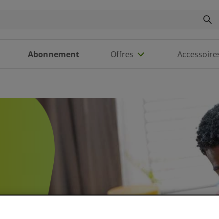
Abonnement
Offres
Accessoire