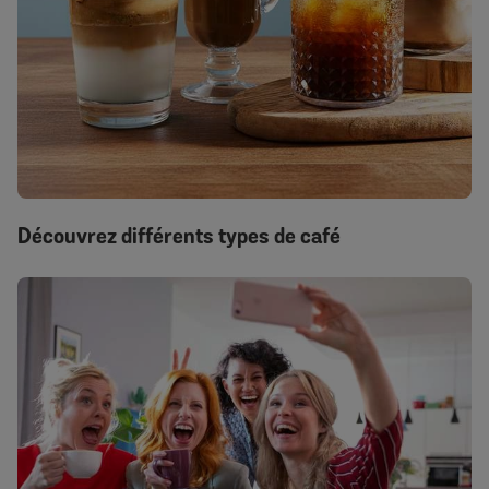
Découvrez différents types de café