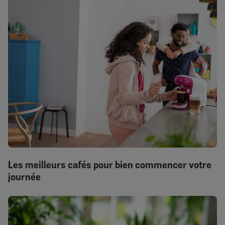
Les meilleurs cafés pour bien commencer votre
journée