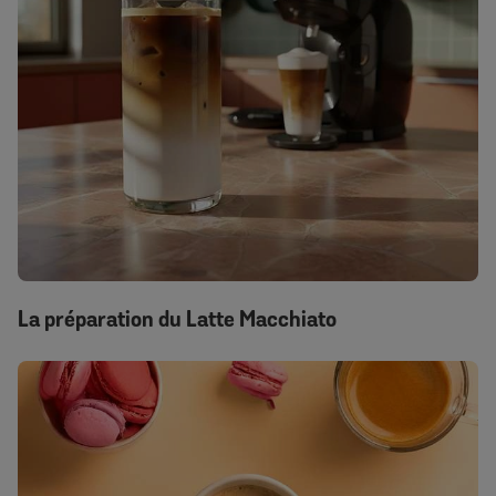
La préparation du Latte Macchiato