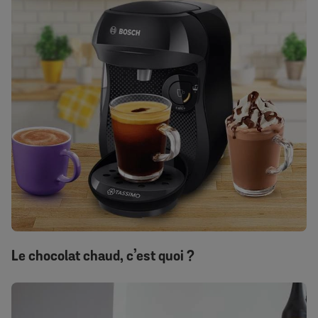
Le chocolat chaud, c’est quoi ?