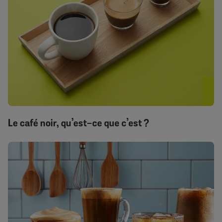
Le café noir, qu’est-ce que c’est ?