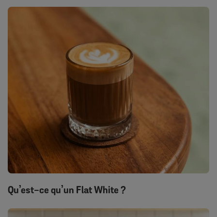
Qu’est-ce qu’un Flat White ?