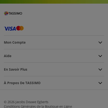
Mon Compte
Aide
En Savoir Plus
À Propos De TASSIMO
©
2026
Jacobs Douwe Egberts
Conditions Générales de la Boutique en Ligne