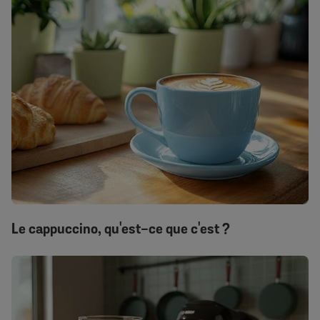
Le cappuccino, qu'est-ce que c'est ?