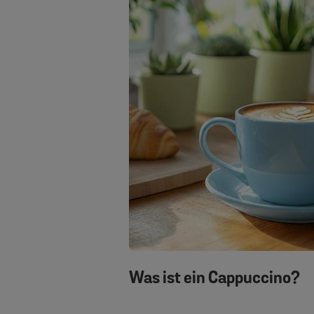
Was ist ein Cappuccino?