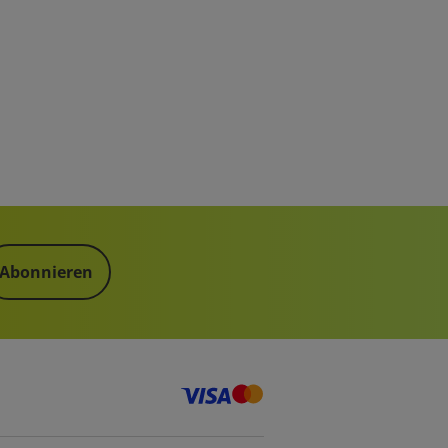
Abonnieren