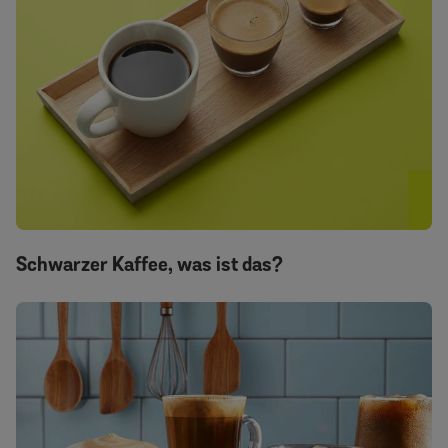
Schwarzer Kaffee, was ist das?