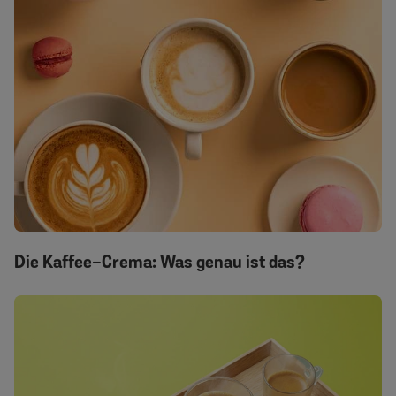
Die Kaffee-Crema: Was genau ist das?