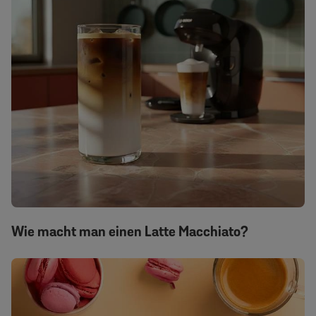
Wie macht man einen Latte Macchiato?