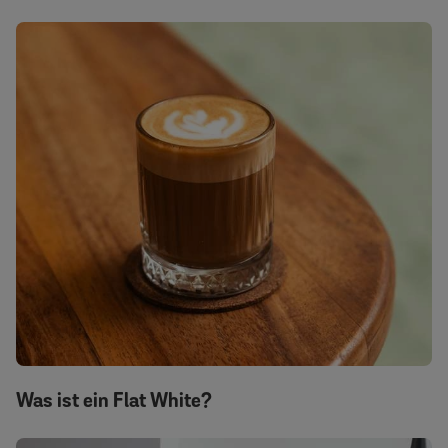
Was ist ein Flat White?