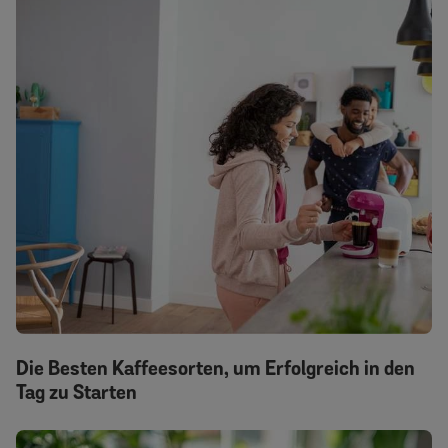
Die Besten Kaffeesorten, um Erfolgreich in den
Tag zu Starten