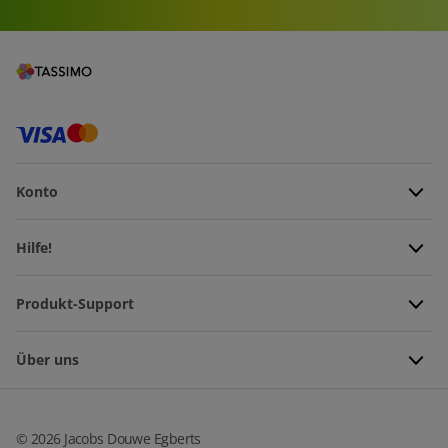
Konto
Hilfe!
Produkt-Support
Über uns
©
2026
Jacobs Douwe Egberts