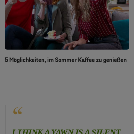
5 Möglichkeiten, im Sommer Kaffee zu genießen
I THINK A YAWN IS A SILENT