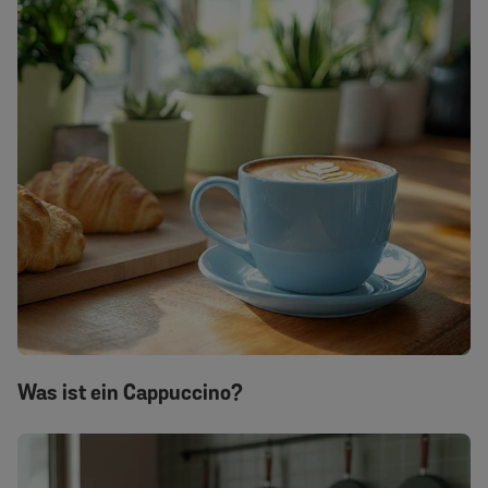
Was ist ein Cappuccino?