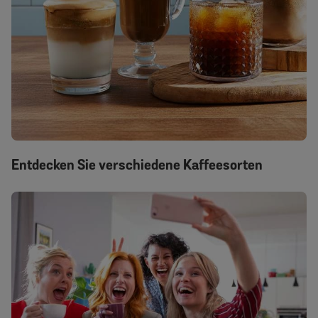
Entdecken Sie verschiedene Kaffeesorten